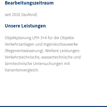
Bearbeitungszeitraum
seit 2010 (laufend)
Unsere Leistungen
Objektplanung LPH 3+4 für die Objekte
Verkehrsanlagen und Ingenieurbauwerke
(Regenentwässerung). Weitere Leistungen:
Verkehrstechnische, wassertechnische und
lärmtechnische Untersuchungen mit
Variantenvergleich.