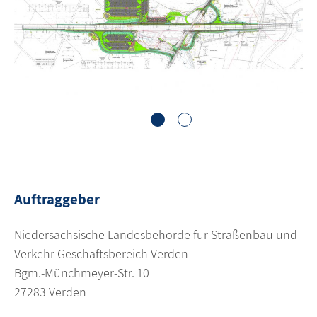
1
2
Auftraggeber
Niedersächsische Landesbehörde für Straßenbau und
Verkehr Geschäftsbereich Verden
Bgm.-Münchmeyer-Str. 10
27283 Verden