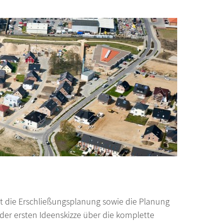
st die Erschließungsplanung sowie die Planung
der ersten Ideenskizze über die komplette