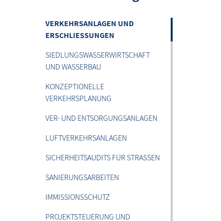
VERKEHRSANLAGEN UND
ERSCHLIESSUNGEN
SIEDLUNGSWASSERWIRTSCHAFT
UND WASSERBAU
KONZEPTIONELLE
VERKEHRSPLANUNG
VER- UND ENTSORGUNGSANLAGEN
LUFTVERKEHRSANLAGEN
SICHERHEITSAUDITS FÜR STRASSEN
SANIERUNGSARBEITEN
IMMISSIONSSCHUTZ
PROJEKTSTEUERUNG UND