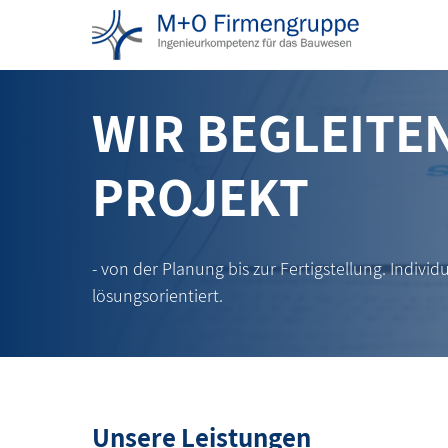
WIR BEGLEITEN
PROJEKT
- von der Planung bis zur Fertigstellung. Individu
lösungsorientiert.
Unsere Leistungen