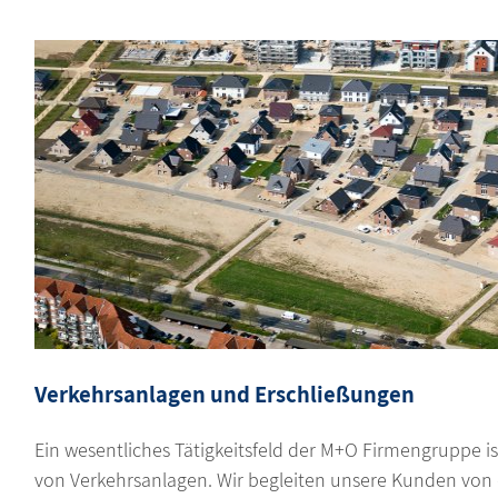
Verkehrsanlagen und Erschließungen
Ein wesentliches Tätigkeitsfeld der M+O Firmengruppe i
von Verkehrsanlagen. Wir begleiten unsere Kunden von 