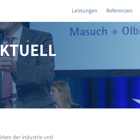
Leistungen
Referenzen
AKTUELL
rken der Industrie und