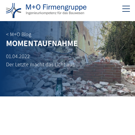
< M+O Blog
MOMENTAUFNAHME
01.04.2022
Der Letzte macht das Licht aus