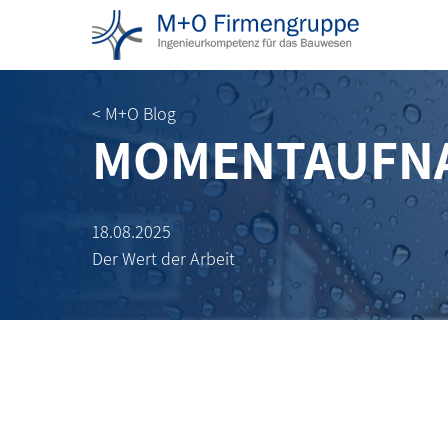
< M+O Blog
MOMENTAUFN
18.08.2025
Der Wert der Arbeit