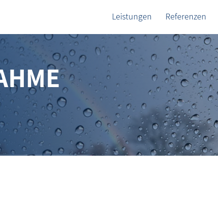
Leistungen
Referenzen
AHME