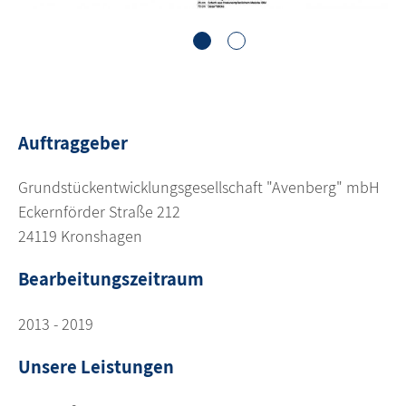
1
2
Auftraggeber
Grundstückentwicklungsgesellschaft "Avenberg" mbH
Eckernförder Straße 212
24119 Kronshagen
Bearbeitungszeitraum
2013 - 2019
Unsere Leistungen