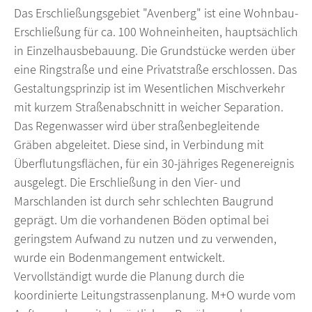
Das Erschließungsgebiet "Avenberg" ist eine Wohnbau-
Erschließung für ca. 100 Wohneinheiten, hauptsächlich
in Einzelhausbebauung. Die Grundstücke werden über
eine Ringstraße und eine Privatstraße erschlossen. Das
Gestaltungsprinzip ist im Wesentlichen Mischverkehr
mit kurzem Straßenabschnitt in weicher Separation.
Das Regenwasser wird über straßenbegleitende
Gräben abgeleitet. Diese sind, in Verbindung mit
Überflutungsflächen, für ein 30-jähriges Regenereignis
ausgelegt. Die Erschließung in den Vier- und
Marschlanden ist durch sehr schlechten Baugrund
geprägt. Um die vorhandenen Böden optimal bei
geringstem Aufwand zu nutzen und zu verwenden,
wurde ein Bodenmangement entwickelt.
Vervollständigt wurde die Planung durch die
koordinierte Leitungstrassenplanung. M+O wurde vom